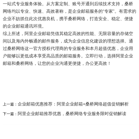
一站式专业服务体验。从方案定制、账号开通到后续技术支持，桑桥
网络均以专业、快速、高效著称，是企业邮箱服务的“专家”。有需求的
企业不妨抓住此次优惠良机，携手桑桥网络，打造安全、稳定、便捷
的企业邮箱通讯环境。
综上所述，阿里企业邮箱凭借其稳定高效的性能、无限容量的存储空
间以及海内外畅通的邮件服务，成为企业信息化建设的理想选择。通
过桑桥网络这一官方授权代理商的专业服务和本月超值优惠，企业用
户能够以更低成本享受高品质的邮箱服务。立即行动，选择阿里企业
邮箱和桑桥网络，让您的企业沟通更便捷，办公更高效！
企业邮箱优惠推荐：阿里企业邮箱+桑桥网络超值促销解析
上一篇：
阿里企业邮箱推荐优惠，桑桥网络专业服务限时促销解读
下一篇：