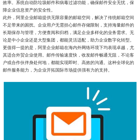
效率。系统自动防垃圾邮件和病毒过滤功能，确保邮件安全无忧，保
障企业信息资产的安全性。
此外，阿里企业邮箱提供无限容量的邮箱空间，解决了传统邮箱空间
不足带来的困扰。企业用户无需担心邮件存储限制，支持海量邮件的
长期保存与管理，方便查阅和归档，满足企业多样化的业务需求。无
论是中小企业还是大型集团，都能灵活适配，助力企业数字化转型。
更值得一提的是，阿里企业邮箱在海内外网络环境下均表现卓越，尤
其适合外贸企业使用。邮件传输速度快，收发邮件畅通无阻，不论客
户或合作伙伴身处何地，都能实现即时、高效的沟通。这种全球化的
邮件服务能力，为企业开拓国际市场提供强有力的支持。