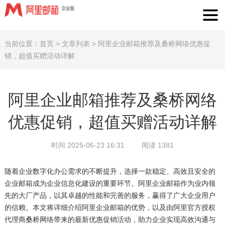
当前位置：
首页
>
文章列表
>
阿里企业邮箱推荐及桑桥网络优惠促
销，超值买赠活动详解
阿里企业邮箱推荐及桑桥网络
优惠促销，超值买赠活动详解
时间 2025-06-23 16:31
阅读 1381
随着企业数字化办公需求的不断提升，选择一款稳定、高效且安全的
企业邮箱成为企业信息化建设的重要环节。阿里企业邮箱作为业内领
先的大厂产品，以其卓越的性能和完善的服务，赢得了广大企业用户
的信赖。本文将详细介绍阿里企业邮箱的优势，以及由阿里官方授权
代理商桑桥网络带来的最新优惠促销活动，助力企业实现高效沟通与