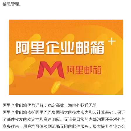
信息管理。
阿里企业邮箱优势详解：稳定高效，海内外畅通无阻
阿里企业邮箱依托阿里巴巴集团强大的技术实力和云计算基础，保证
了邮件收发的稳定性和高速响应。无论是日常的内部沟通还是对外的
商务往来，用户均可体验到流畅无阻的邮件服务，极大提升企业办公