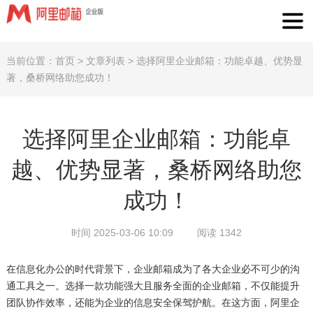
当前位置：
首页
>
文章列表
>
选择阿里企业邮箱：功能卓越、优势显
著，桑桥网络助您成功！
选择阿里企业邮箱：功能卓
越、优势显著，桑桥网络助您
成功！
时间 2025-03-06 10:09
阅读 1342
在信息化办公的时代背景下，企业邮箱成为了各大企业必不可少的沟
通工具之一。选择一款功能强大且服务全面的企业邮箱，不仅能提升
团队协作效率，还能为企业的信息安全保驾护航。在这方面，阿里企