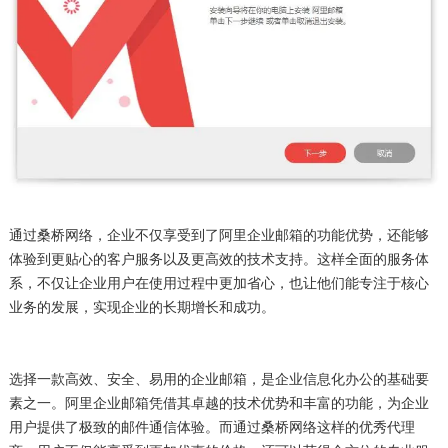
通过桑桥网络，企业不仅享受到了阿里企业邮箱的功能优势，还能够
体验到更贴心的客户服务以及更高效的技术支持。这样全面的服务体
系，不仅让企业用户在使用过程中更加省心，也让他们能专注于核心
业务的发展，实现企业的长期增长和成功。
选择一款高效、安全、易用的企业邮箱，是企业信息化办公的基础要
素之一。阿里企业邮箱凭借其卓越的技术优势和丰富的功能，为企业
用户提供了极致的邮件通信体验。而通过桑桥网络这样的优秀代理