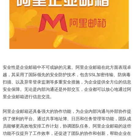
安全性是企业邮箱中不可或缺的元素。阿里企业邮箱在此方面表现卓
越，其采用了国际领先的安全防护技术，包含SSL加密传输、防病毒
扫描、以及异常登录监测等多重安全措施，为企业提供全方位的信息
安全保障。无论是内部沟通还是外部交互，企业都可以放心地通过阿
里企业邮箱进行信息交流。
阿里企业邮箱还具备强大的协作功能，为企业内部沟通与外部协作提
供了便利的平台。通过共享地址簿、日历和任务管理等功能，团队成
员能够更高效地安排工作计划，协调团队任务。阿里企业邮箱的这些
功能不仅提升了工作效率，还促进了团队的协作和创新，帮助企业在