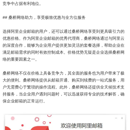
竞争中占据有利地位。
## 桑桥网络助力，享受极致优惠与全方位服务
选择阿里企业邮箱的用户，还可以通过桑桥网络享受到更具吸引力的
优惠价格。作为阿里企业邮箱的优秀代理商，桑桥网络通过与阿里云
的深度合作，能够为企业用户提供更加灵活的套餐选择，帮助企业在
满足邮箱需求的同时有效控制成本。价格优势无疑是企业选择桑桥网
络的重要因素之一。
桑桥网络不仅在价格上具备竞争力，其全面的服务也为用户带来了极
大的便利。桑桥网络提供从邮箱开通、购买到续费的一站式服务，用
户无需费心于繁琐的操作流程。此外，桑桥网络还提供全天候技术支
持服务，当企业用户遇到问题时，可以迅速获得专业的技术解答，确
保企业邮箱的正常运行。