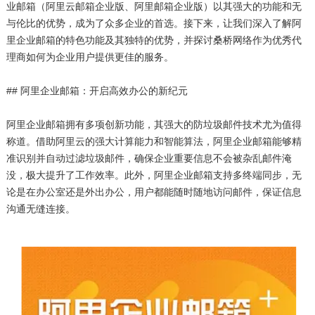
业邮箱（阿里云邮箱企业版、阿里邮箱企业版）以其强大的功能和无
与伦比的优势，成为了众多企业的首选。接下来，让我们深入了解阿
里企业邮箱的特色功能及其独特的优势，并探讨桑桥网络作为优秀代
理商如何为企业用户提供更佳的服务。
## 阿里企业邮箱：开启高效办公的新纪元
阿里企业邮箱拥有多项创新功能，其强大的防垃圾邮件技术尤为值得
称道。借助阿里云的强大计算能力和智能算法，阿里企业邮箱能够精
准识别并自动过滤垃圾邮件，确保企业重要信息不会被杂乱邮件淹
没，极大提升了工作效率。此外，阿里企业邮箱支持多终端同步，无
论是在办公室还是外出办公，用户都能随时随地访问邮件，保证信息
沟通无缝连接。