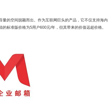
容量的空间脱颖而出。作为互联网巨头的产品，它不仅支持海内
的标准版价格为5用户600元/年，但其带来的价值远超价格。