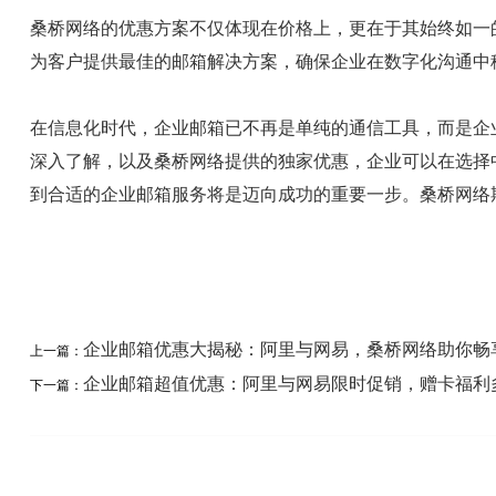
桑桥网络的优惠方案不仅体现在价格上，更在于其始终如一
为客户提供最佳的邮箱解决方案，确保企业在数字化沟通中
在信息化时代，企业邮箱已不再是单纯的通信工具，而是企
深入了解，以及桑桥网络提供的独家优惠，企业可以在选择
到合适的企业邮箱服务将是迈向成功的重要一步。桑桥网络
企业邮箱优惠大揭秘：阿里与网易，桑桥网络助你畅
上一篇：
企业邮箱超值优惠：阿里与网易限时促销，赠卡福利
下一篇：