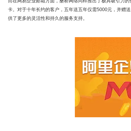
而在网易企业邮箱方面，桑桥网络同样推出了极具吸引力的优
卡。对于十年长约的客户，五年送五年仅需5000元，并赠
供了更多的灵活性和持久的服务支持。