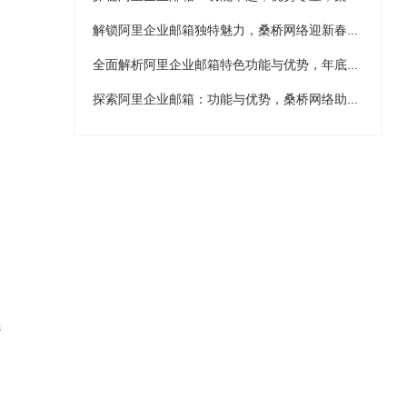
解锁阿里企业邮箱独特魅力，桑桥网络迎新春优惠助力升级
全面解析阿里企业邮箱特色功能与优势，年底双旦促销强力推荐
探索阿里企业邮箱：功能与优势，桑桥网络助您轻松开启企业通讯新篇章
选