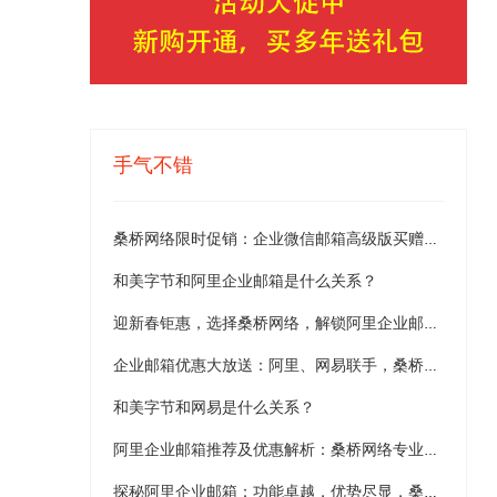
手气不错
桑桥网络限时促销：企业微信邮箱高级版买赠最高享五折
和美字节和阿里企业邮箱是什么关系？
迎新春钜惠，选择桑桥网络，解锁阿里企业邮箱卓越体验
企业邮箱优惠大放送：阿里、网易联手，桑桥网络助力选购！
和美字节和网易是什么关系？
阿里企业邮箱推荐及优惠解析：桑桥网络专业服务与特惠活动
探秘阿里企业邮箱：功能卓越，优势尽显，桑桥网络助你无忧启航