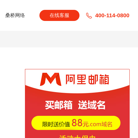
400-114-0800
桑桥网络
在线客服