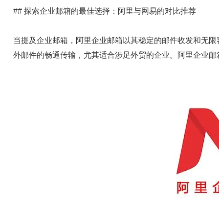
## 探索企业邮箱的最佳选择：阿里与网易的对比推荐
当提及企业邮箱，阿里企业邮箱以其稳定的邮件收发和无限
外邮件的畅通传输，尤其适合涉足外贸的企业。阿里企业邮箱