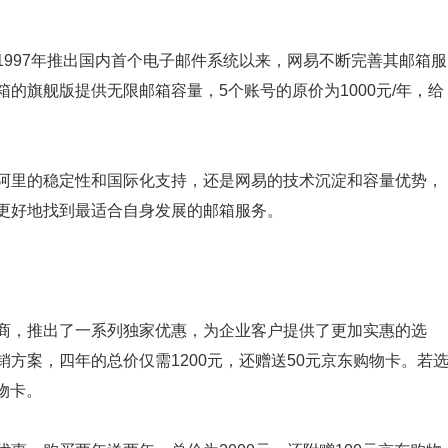
997年推出国内首个电子邮件系统以来，网易不断完善其邮箱服
的旗舰版提供无限邮箱容量，5个账号的原价为1000元/年，给
阿里的稳定性和国际化支持，还是网易的技术沉淀和容量优势，
更好地找到最适合自身发展的邮箱服务。
商，推出了一系列独家优惠，为企业客户提供了更加实惠的选
方案，四年的总价仅需1200元，还赠送50元京东购物卡。若
物卡。