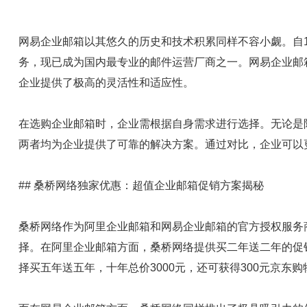
网易企业邮箱以其悠久的历史和技术积累同样不容小觑。自1
务，现已成为国内最专业的邮件运营厂商之一。网易企业邮箱
企业提供了极高的灵活性和适应性。
在选购企业邮箱时，企业需根据自身需求进行选择。无论是
两者均为企业提供了可靠的解决方案。通过对比，企业可以
## 桑桥网络独家优惠：超值企业邮箱促销方案揭秘
桑桥网络作为阿里企业邮箱和网易企业邮箱的官方授权服务
择。在阿里企业邮箱方面，桑桥网络提供买二年送二年的促销
择买五年送五年，十年总价3000元，还可获得300元京东购