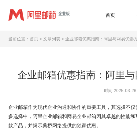
首页
当前位置：
首页
>
文章列表
>
企业邮箱优惠指南：阿里与网易优选方
企业邮箱优惠指南：阿里与
时间 2025-03-26 
企业邮箱作为现代企业沟通和协作的重要工具，其选择不仅
多选择中，阿里企业邮箱和网易企业邮箱因其卓越的性能和
款产品，并揭示桑桥网络提供的独家优惠。