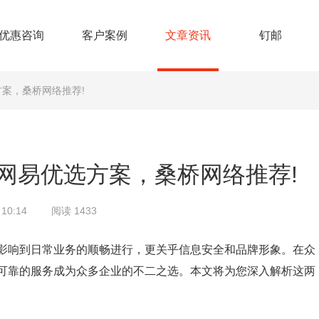
优惠咨询
客户案例
文章资讯
钉邮
案，桑桥网络推荐!
网易优选方案，桑桥网络推荐!
10:14
阅读 1433
影响到日常业务的顺畅进行，更关乎信息安全和品牌形象。在众
可靠的服务成为众多企业的不二之选。本文将为您深入解析这两