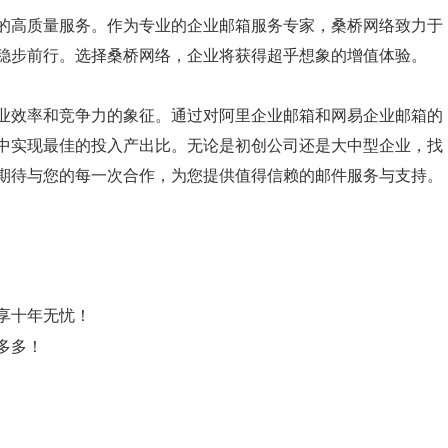
的高质量服务。作为专业的企业邮箱服务专家，桑桥网络致力于
稳步前行。选择桑桥网络，企业将获得超乎想象的增值体验。
业效率和竞争力的象征。通过对阿里企业邮箱和网易企业邮箱的
中实现最佳的投入产出比。无论是初创公司还是大中型企业，找
期待与您的每一次合作，为您提供值得信赖的邮件服务与支持。
享十年无忧！
多多！