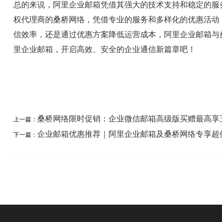
总的来说，阿里企业邮箱凭借其强大的技术支持和稳定的服
权代理商的桑桥网络，凭借专业的服务和多样化的优惠活动
信效率，还是通过优惠方案降低运营成本，阿里企业邮箱与
里企业邮箱，开启高效、安全的企业通信新篇章吧！
桑桥网络限时促销：企业微信邮箱高级版买赠最高享
上一篇：
企业邮箱优惠推荐｜阿里企业邮箱及桑桥网络专享超
下一篇：