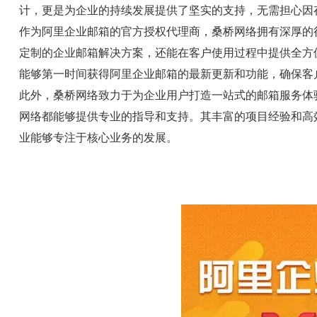
计，更是为企业的持续发展提供了坚实的支持，无需担心因
作为阿里企业邮箱的官方授权代理商，桑桥网络拥有深厚的
定制的企业邮箱解决方案，还能在客户使用过程中提供全方
能够第一时间获得阿里企业邮箱的最新更新和功能，确保客
此外，桑桥网络致力于为企业用户打造一站式的邮箱服务体
网络都能够提供专业的指导和支持。其丰富的项目经验和高
业能够专注于核心业务的发展。