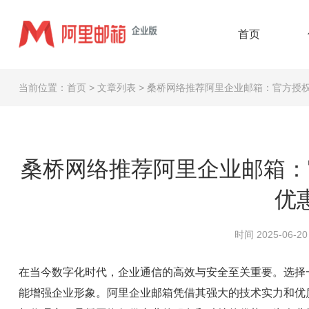
首页
当前位置：
首页
>
文章列表
>
桑桥网络推荐阿里企业邮箱：官方授
桑桥网络推荐阿里企业邮箱：
优
时间 2025-06-20 
在当今数字化时代，企业通信的高效与安全至关重要。选择
能增强企业形象。阿里企业邮箱凭借其强大的技术实力和优