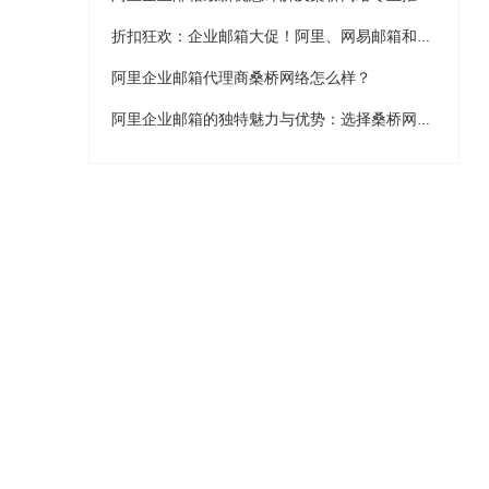
折扣狂欢：企业邮箱大促！阿里、网易邮箱和桑桥网络推荐！
阿里企业邮箱代理商桑桥网络怎么样？
阿里企业邮箱的独特魅力与优势：选择桑桥网络，享受极致服务与优惠