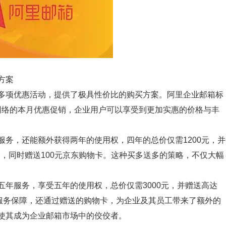
方案
多项优惠活动，提供了极具性价比的购买方案。阿里企业邮箱标
桥网络的本月优惠促销，企业用户可以享受到更加实惠的价格与丰
务，还能额外获得两年的使用权，四年的总价仅需1200元，并
元，同时赠送100元京东购物卡。这种买多送多的策略，不仅大幅
年服务，享受五年的使用权，总价仅需3000元，并赠送高达
箱服务保障，还通过赠送的购物卡，为企业及其员工带来了额外的
使其成为企业邮箱市场中的佼佼者。