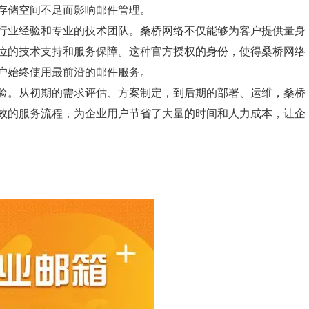
存储空间不足而影响邮件管理。
行业经验和专业的技术团队。桑桥网络不仅能够为客户提供量身
位的技术支持和服务保障。这种官方授权的身份，使得桑桥网络
户始终使用最前沿的邮件服务。
验。从初期的需求评估、方案制定，到后期的部署、运维，桑桥
效的服务流程，为企业用户节省了大量的时间和人力成本，让企