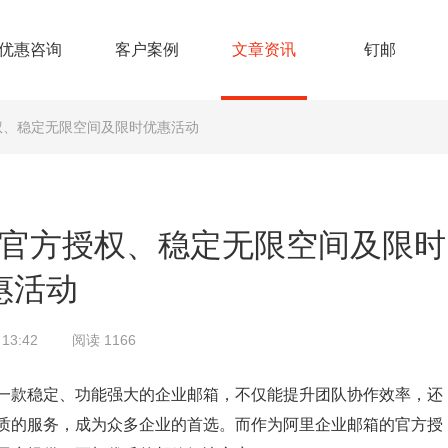
优惠咨询
客户案例
文章资讯
钉邮
权、稳定无限空间及限时优惠活动
官方授权、稳定无限空间及限时
惠活动
13:42
阅读 1166
一款稳定、功能强大的企业邮箱，不仅能提升团队协作效率，还
质的服务，成为众多企业的首选。而作为阿里企业邮箱的官方授