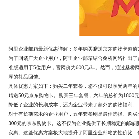
阿里企业邮箱最新优惠详解：多年购买赠送京东购物卡超值
为了回馈广大企业用户，阿里企业邮箱结合桑桥网络推出了
准版适用于5位用户，官网价为600元/年。然而，通过桑
厚的礼品回馈。
具体优惠方案如下：购买二年套餐，您不仅可以享受两年的服
赠送50元京东购物卡。购买三年套餐，六年的总价为1800
降低了企业的长期成本，还为企业带来了额外的购物福利。
对于有长期需求的企业用户，五年套餐则是最佳选择。购买五
300元的京东购物卡。这不仅为企业提供了长期稳定的邮
实惠。这些优惠方案极大地提升了阿里企业邮箱的性价比，