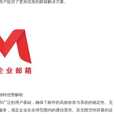
用户提供了更加优质的邮箱解决方案。
独特优势解析
和广泛的用户基础，确保了邮件的高效收发与系统的稳定性。无
服务，满足企业在全球范围内的通信需求。其无限空间容量的设