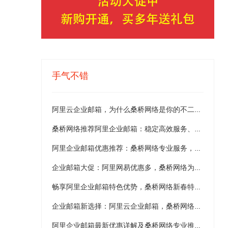
手气不错
阿里云企业邮箱，为什么桑桥网络是你的不二选择？
桑桥网络推荐阿里企业邮箱：稳定高效服务、无限容量及买二送二等最新优惠详解
阿里企业邮箱优惠推荐：桑桥网络专业服务，限时超值促销详解
企业邮箱大促：阿里网易优惠多，桑桥网络为您护航！
畅享阿里企业邮箱特色优势，桑桥网络新春特惠邀您智慧办公！
企业邮箱新选择：阿里云企业邮箱，桑桥网络更优惠更贴心
阿里企业邮箱最新优惠详解及桑桥网络专业推荐：企业邮箱服务专家的权威评析