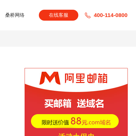
400-114-0800
桑桥网络
在线客服