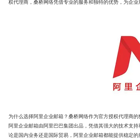
权代理商，桑桥网络凭借专业的服务和独特的优势，为企业
为什么选择阿里企业邮箱？桑桥网络作为官方授权代理商的
阿里企业邮箱由阿里巴巴集团出品，凭借其强大的技术支持
论是国内业务还是国际贸易，阿里企业邮箱都能提供稳定的