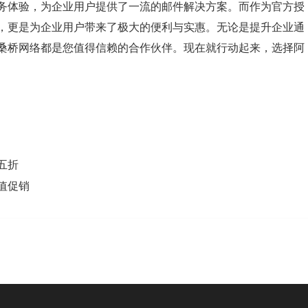
务体验，为企业用户提供了一流的邮件解决方案。而作为官方授
，更是为企业用户带来了极大的便利与实惠。无论是提升企业通
桑桥网络都是您值得信赖的合作伙伴。现在就行动起来，选择阿
五折
值促销