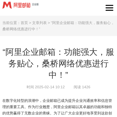
当前位置：
首页
>
文章列表
>
“阿里企业邮箱：功能强大，服务贴心，
桑桥网络优惠进行中！”
“阿里企业邮箱：功能强大，服
务贴心，桑桥网络优惠进行
中！”
时间 2025-02-14 10:12
阅读 1426
在数字化转型的浪潮中，企业邮箱已成为提升企业沟通效率和信息管
理的重要工具。作为行业翘楚，阿里企业邮箱以其卓越的功能和独特
的优势赢得了无数企业的青睐。为了让广大企业更好地享受到这款创