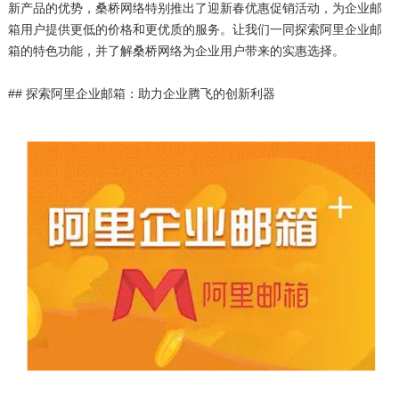
新产品的优势，桑桥网络特别推出了迎新春优惠促销活动，为企业邮
箱用户提供更低的价格和更优质的服务。让我们一同探索阿里企业邮
箱的特色功能，并了解桑桥网络为企业用户带来的实惠选择。
## 探索阿里企业邮箱：助力企业腾飞的创新利器