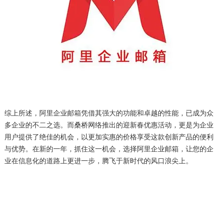
综上所述，阿里企业邮箱凭借其强大的功能和卓越的性能，已成为众
多企业的不二之选。而桑桥网络推出的迎新春优惠活动，更是为企业
用户提供了绝佳的机会，以更加实惠的价格享受这款创新产品的便利
与优势。在新的一年，抓住这一机会，选择阿里企业邮箱，让您的企
业在信息化的道路上更进一步，腾飞于新时代的风口浪尖上。