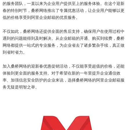
的服务团队，一直以来为企业用户提供至上的服务体验。在这个迎新
春的特别时节，桑桥网络推出了专属优惠活动，让企业用户能够以更
低的价格享受到阿里企业邮箱的优质服务。
不仅如此，桑桥网络还提供全面的售后支持，确保用户在使用过程中
遇到的问题能得到及时解决。从企业邮箱的开通、购买到续费，桑桥
网络都提供一站式的专业服务，为企业省去了诸多繁杂手续，真正做
到省时省力。
加入桑桥网络的迎新春优惠促销活动，不仅能享受超值的价格，还能
体验到更全面的服务支持。对于希望在新的一年里提升企业通信效
率、加强信息安全防护的企业来说，选择桑桥网络的阿里企业邮箱服
务无疑是明智之举。