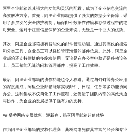
阿里企业邮箱以其强大的功能和灵活的配置，成为了企业信息交流的
高效解决方案。首先，阿里企业邮箱提供了强大的数据安全保障，采
用了多层次的安全防护机制，确保邮件数据在传输和存储过程中的绝
对安全。这对于注重信息保护的企业来说，无疑是一个巨大的优势。
其次，阿里企业邮箱拥有智能化的邮件管理功能。通过其高效的搜索
和分类工具，企业员工可以轻松管理海量的邮件信息。此外，阿里企
业邮箱还支持便捷的多终端使用，无论是在办公室电脑还是移动设备
上，员工都能无缝访问和管理邮件，提高了工作效率。
最后，阿里企业邮箱的协作功能也令人称道。通过与钉钉等办公应用
的深度集成，阿里企业邮箱能够实现邮件、日程、任务等多功能协同
办公。这种集成不仅简化了工作流程，还促进了团队内部的高效沟通
与协作，为企业的发展提供了强有力的支持。
## 桑桥网络专属优惠：迎新春，畅享阿里邮箱超值体验
作为阿里企业邮箱的授权代理商，桑桥网络凭借其丰富的经验和专业