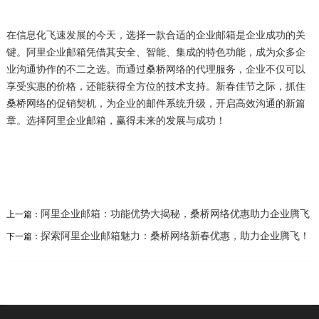
在信息化飞速发展的今天，选择一款合适的企业邮箱是企业成功的关
键。阿里企业邮箱凭借其安全、智能、集成的特色功能，成为众多企
业沟通协作的不二之选。而通过桑桥网络的代理服务，企业不仅可以
享受实惠的价格，还能获得全方位的技术支持。新春佳节之际，抓住
桑桥网络的促销契机，为企业的邮件系统升级，开启高效沟通的新篇
章。选择阿里企业邮箱，赢得未来的发展与成功！
阿里企业邮箱：功能优势大揭秘，桑桥网络优惠助力企业腾飞
上一篇：
探索阿里企业邮箱魅力：桑桥网络新春优惠，助力企业腾飞！
下一篇：