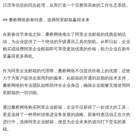
日历等信息的同步处理，从而打造一个完整而高效的工作生态系统。
## 桑桥网络新春特惠，选择阿里邮箱赢得未来
在新春佳节来临之际，桑桥网络推出了阿里企业邮箱的优惠促销活
动，为企业提供了一个绝佳的升级通讯工具的契机。从即日起，企业
购买或续费阿里企业邮箱即可享受更加优惠的价格，助力企业在新年
里赢得更多商机。
作为阿里企业邮箱的代理商，桑桥网络不仅提供价格上的优惠，还致
力于为客户提供全面周到的服务。从邮箱的开通到后期的技术支持，
桑桥网络的专业团队始终陪伴在企业身边，确保企业能够无缝使用阿
里邮箱的一切功能。
通过桑桥网络购买阿里企业邮箱，企业不仅获得了一款强大的工具，
更是选择了一种用科技推进业务发展的战略。新春特惠活动正在火热
进行中，选择阿里企业邮箱，便是为企业未来的成功打下坚实的基
础。