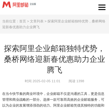
当前位置：
首页
>
文章列表
>
探索阿里企业邮箱独特优势，桑桥网络
迎新春优惠助力企业腾飞
探索阿里企业邮箱独特优势，
桑桥网络迎新春优惠助力企业
腾飞
时间 2025-02-05 11:01
阅读 1398
在当今快节奏的商业环境中，企业邮箱不仅是沟通的工具，更是信息
管理和商业战略的一部分。选择一款可靠而高效的企业邮箱服务，可
以为企业的发展增添强劲的动力。阿里企业邮箱凭借其独特的功能和