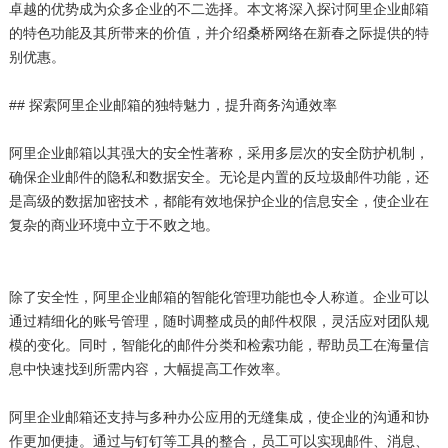
卓越的优势成为众多企业的不二选择。本文将深入探讨阿里企业邮箱
的特色功能及其所带来的价值，并介绍桑桥网络在新春之际提供的特
别优惠。
## 探索阿里企业邮箱的独特魅力，提升商务沟通效率
阿里企业邮箱以其强大的安全性著称，采用多层次的安全防护机制，
确保企业邮件的隐私和数据安全。无论是内置的反垃圾邮件功能，还
是高级的数据加密技术，都能有效地保护企业的信息安全，使企业在
复杂的商业环境中立于不败之地。
除了安全性，阿里企业邮箱的智能化管理功能也令人称道。企业可以
通过精细化的账号管理，随时调整成员的邮件权限，灵活应对团队规
模的变化。同时，智能化的邮件分类和检索功能，帮助员工在海量信
息中快速找到所需内容，大幅提高工作效率。
阿里企业邮箱还支持与多种办公应用的无缝集成，使企业的沟通和协
作更加便捷。通过与钉钉等工具的整合，员工可以实现邮件、消息、