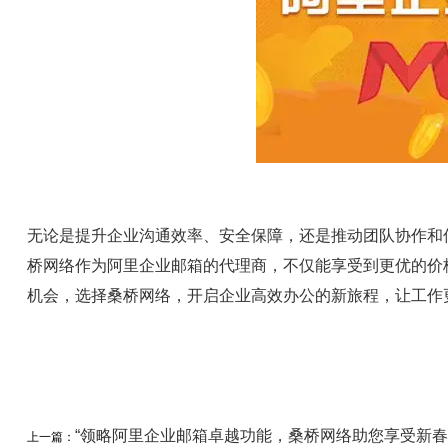
无论是提升企业沟通效率、安全保障，还是推动团队协作和
桥网络作为阿里企业邮箱的代理商，不仅能享受到更优的价
机会，选择桑桥网络，开启企业高效办公的新旅程，让工作
“领略阿里企业邮箱卓越功能，桑桥网络助您享受新春
上一篇：