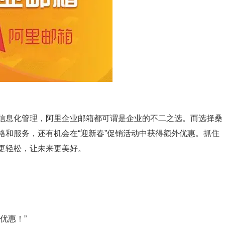
信息化管理，阿里企业邮箱都可谓是企业的不二之选。而选择桑
格和服务，还有机会在“迎新春”促销活动中获得额外优惠。抓住
更轻松，让未来更美好。
优惠！”