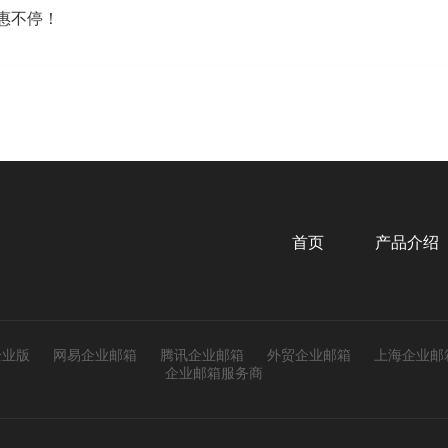
惠不停！
首页
产品介绍
企业版
网易企业邮箱
腾讯企业邮箱
外贸企业邮箱
上海企业邮
企业邮箱服务商