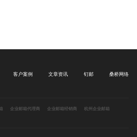
客户案例
文章资讯
钉邮
桑桥网络
箱
企业邮箱代理商
企业邮箱经销商
杭州企业邮箱