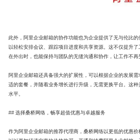
此外，阿里企业邮箱的协作功能也为企业提供了无与伦比的
以轻松安排会议、跟踪项目进度和共享资源。这不仅提升了
在外出时，也能保持与团队的无缝沟通和协作，让工作不再
阿里企业邮箱还具备强大的扩展性，可以根据企业的发展需
适的套餐，并随着业务增长进行升级，无需更换平台。这种
水平。
## 选择桑桥网络，畅享超值优惠与卓越服务
作为阿里企业邮箱的推荐代理商，桑桥网络以更低的优惠价