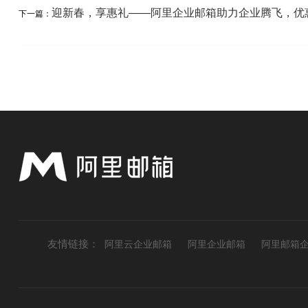
迎新春，享惠礼——阿里企业邮箱助力企业腾飞，优
下一篇：
友情链接：
阿里云企业邮箱
阿里企业邮箱
阿里邮箱