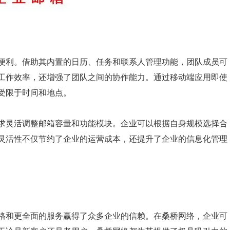
便利。借助其内置的日历、任务和联系人管理功能，团队成员可
工作效率，还增强了团队之间的协作能力。通过移动端应用即使
受限于时间和地点。
求灵活调整邮箱容量和功能模块。企业可以根据自身规模选择合
灵活性不仅节约了企业的运营成本，还提升了企业的信息化管理
格和更全面的服务赢得了众多企业的信赖。在桑桥网络，企业可