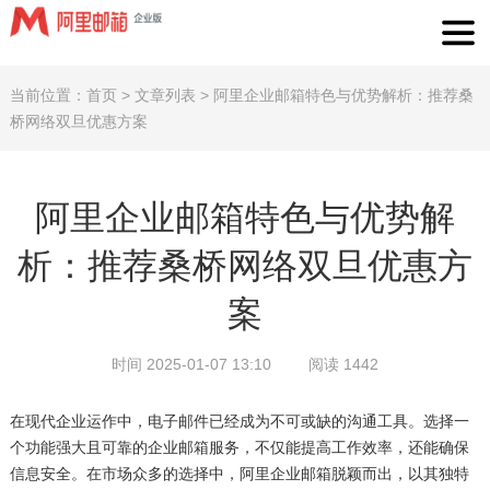
当前位置：
首页
>
文章列表
>
阿里企业邮箱特色与优势解析：推荐桑
桥网络双旦优惠方案
阿里企业邮箱特色与优势解
析：推荐桑桥网络双旦优惠方
案
时间 2025-01-07 13:10
阅读 1442
在现代企业运作中，电子邮件已经成为不可或缺的沟通工具。选择一
个功能强大且可靠的企业邮箱服务，不仅能提高工作效率，还能确保
信息安全。在市场众多的选择中，阿里企业邮箱脱颖而出，以其独特