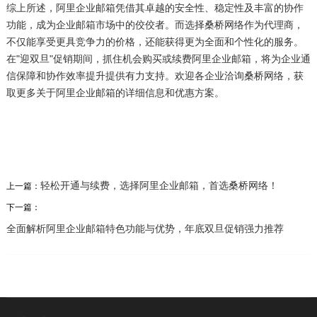
综上所述，阿里企业邮箱凭借其卓越的安全性、稳定性及丰富的协作
功能，成为企业邮箱市场中的佼佼者。而选择桑桥网络作为代理商，
不仅能享受更具竞争力的价格，还能获得更为全面和个性化的服务。
在"迎双旦"促销期间，抓住机会购买或续费阿里企业邮箱，将为企业通
信保障和协作效率提升提供有力支持。欢迎各企业洽询桑桥网络，获
取更多关于阿里企业邮箱的详细信息和优惠方案。
轻松开通与续费，选择阿里企业邮箱，首选桑桥网络！
上一篇：
下一篇：
全面解析阿里企业邮箱特色功能与优势，年底双旦促销强力推荐