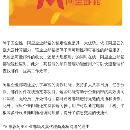
除了安全性，阿里企业邮箱的稳定性也是其一大优势。依托阿里云的
强大云计算能力，该企业邮箱提供了高可用性和可靠性的邮箱服务。
无论是海量邮件的收发，还是大规模用户的同时在线，阿里企业邮箱
都能轻松应对。此外，其智能的邮件管理功能使用户可以快速整理和
查找邮件，提高工作效率。
阿里企业邮箱还提供了丰富的协作功能，支持多人共享日历、任务分
派、邮件附件在线预览等功能。这些功能有助于企业内部的高效协同
和沟通，无论员工身处何地，都能通过邮箱进行无缝的沟通和协作。
此外，阿里企业邮箱还支持多端同步，用户可以通过电脑、手机、平
板等多种设备随时随地访问邮箱，提升了信息交流的便捷性。
## 推荐阿里企业邮箱及其代理商桑桥网络的理由