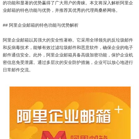
的功能和显著的优势赢得了广大用户的青睐。本文将深入解析阿里企
业邮箱的特色功能与优势，并推荐其优秀的代理商桑桥网络。
## 阿里企业邮箱的特色功能与优势解析
阿里企业邮箱以其强大的安全性著称。它采用全球领先的反垃圾邮件
和反病毒技术，能够有效过滤垃圾邮件和恶意软件，确保企业的电子
邮件通信安全。此外，阿里企业邮箱具备高级加密功能，保护企业机
密信息免受泄露。通过多层次的安全防护措施，企业可以放心地进行
日常邮件交流。