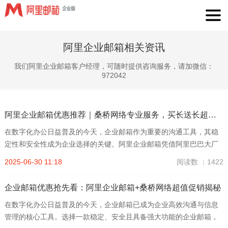
阿里企业邮箱相关资讯
我们阿里企业邮箱客户经理，可随时提供咨询服务，请加微信：
972042
阿里企业邮箱优惠推荐｜桑桥网络专业服务，买长送长超值促销
在数字化办公日益普及的今天，企业邮箱作为重要的沟通工具，其稳
定性和安全性成为企业选择的关键。阿里企业邮箱凭借阿里巴巴大厂
的技术实力，提供稳定高效的邮件服务，满足各类企业的需求，尤其
2025-06-30 11:18
阅读数 ：1422
适合外贸及跨境业务的畅通无阻。本文将为您推荐阿里企业邮箱及...
企业邮箱优惠抢先看：阿里企业邮箱+桑桥网络超值促销揭秘
在数字化办公日益普及的今天，企业邮箱已成为企业高效沟通与信息
管理的核心工具。选择一款稳定、安全且具备强大功能的企业邮箱，