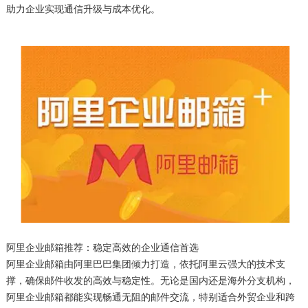
助力企业实现通信升级与成本优化。
阿里企业邮箱推荐：稳定高效的企业通信首选
阿里企业邮箱由阿里巴巴集团倾力打造，依托阿里云强大的技术支
撑，确保邮件收发的高效与稳定性。无论是国内还是海外分支机构，
阿里企业邮箱都能实现畅通无阻的邮件交流，特别适合外贸企业和跨