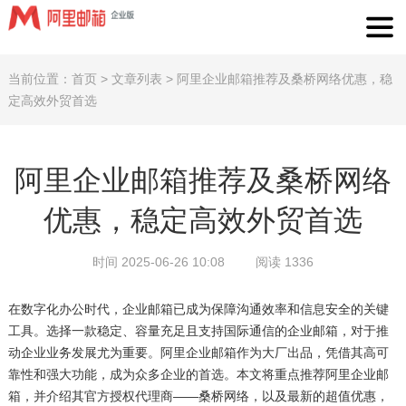
当前位置：
首页
>
文章列表
>
阿里企业邮箱推荐及桑桥网络优惠，稳
定高效外贸首选
阿里企业邮箱推荐及桑桥网络
优惠，稳定高效外贸首选
时间 2025-06-26 10:08
阅读 1336
在数字化办公时代，企业邮箱已成为保障沟通效率和信息安全的关键
工具。选择一款稳定、容量充足且支持国际通信的企业邮箱，对于推
动企业业务发展尤为重要。阿里企业邮箱作为大厂出品，凭借其高可
靠性和强大功能，成为众多企业的首选。本文将重点推荐阿里企业邮
箱，并介绍其官方授权代理商——桑桥网络，以及最新的超值优惠，