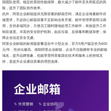
国团队使用。稳定的系统性能保障，极大减少了邮件丢失和延迟的风
险，提升了团队协作效率。
此外，阿里企业邮箱提供无限容量的邮箱空间，满足企业海量邮件存
储需求，不必担心邮箱容量不足影响业务开展。邮件管理界面简洁易
用，支持多端同步，方便员工随时随地处理工作邮件，有效提升工作
响应速度。丰富的安全防护机制，如反垃圾、反病毒和数据加密，保
障企业信息安全无虞。
阿里企业邮箱的标准版套餐适合中小型企业，官方5用户版定价为600
元/年，性价比极高。借助阿里企业邮箱，企业不仅能拥有专业的邮箱
域名，提升品牌形象，也能享受阿里集团在技术和服务上的持续支
持，是提升企业通信质量的理想选择。