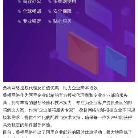
桑桥网络授权代理及超值优惠，助力企业降本增效
桑桥网络作为阿里企业邮箱的官方授权代理商和专业企业邮箱服务
商，拥有丰富的服务经验和技术实力，专注为企业客户提供全面的邮
箱解决方案。作为“企业邮箱服务专家”，桑桥网络能够根据企业不同规
模和需求，提供个性化的配置与技术支持，确保每一位客户都能获得
高效稳定的邮件服务体验。
目前，桑桥网络推出了阿里企业邮箱的限时优惠活动，极大地降低了