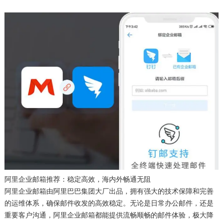
阿里企业邮箱推荐：稳定高效，海内外畅通无阻
阿里企业邮箱由阿里巴巴集团大厂出品，拥有强大的技术保障和完善
的运维体系，确保邮件收发的高效稳定。无论是日常办公邮件，还是
重要客户沟通，阿里企业邮箱都能提供流畅顺畅的邮件体验，极大降