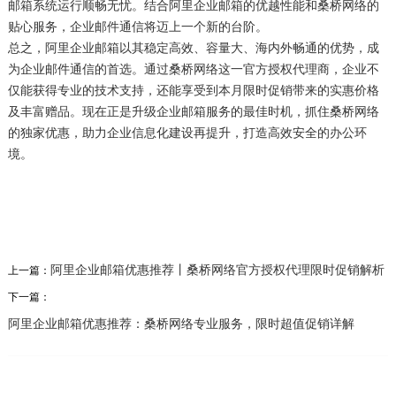
邮箱系统运行顺畅无忧。结合阿里企业邮箱的优越性能和桑桥网络的
贴心服务，企业邮件通信将迈上一个新的台阶。
总之，阿里企业邮箱以其稳定高效、容量大、海内外畅通的优势，成
为企业邮件通信的首选。通过桑桥网络这一官方授权代理商，企业不
仅能获得专业的技术支持，还能享受到本月限时促销带来的实惠价格
及丰富赠品。现在正是升级企业邮箱服务的最佳时机，抓住桑桥网络
的独家优惠，助力企业信息化建设再提升，打造高效安全的办公环
境。
阿里企业邮箱优惠推荐丨桑桥网络官方授权代理限时促销解析
上一篇：
下一篇：
阿里企业邮箱优惠推荐：桑桥网络专业服务，限时超值促销详解