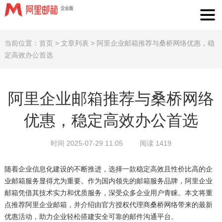
当前位置：
首页
>
文章列表
>
阿里企业邮箱推荐与桑桥网络优惠，稳
定高效办公首选
阿里企业邮箱推荐与桑桥网络
优惠，稳定高效办公首选
时间 2025-07-29 11:05
阅读 1419
随着企业信息化建设的不断推进，选择一款稳定高效且性价比高的企
业邮箱服务显得尤为重要。作为国内领先的邮箱服务品牌，阿里企业
邮箱凭借其技术实力和优质服务，深受众多企业用户青睐。本文将重
点推荐阿里企业邮箱，并介绍由官方授权代理商桑桥网络带来的最新
优惠活动，助力企业轻松搭建安全可靠的邮件沟通平台。