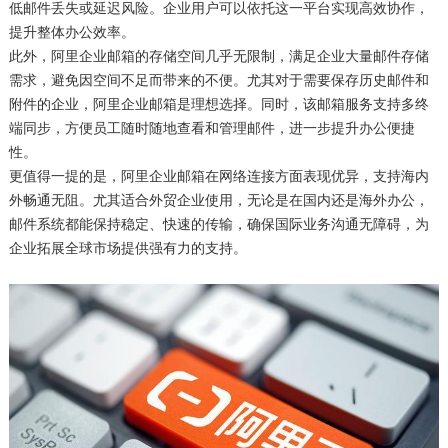
低邮件丢失或延迟风险。企业用户可以依托这一平台实现高效协作，
提升整体办公效率。
此外，阿里企业邮箱的存储空间几乎无限制，满足企业大量邮件存储
需求，避免因空间不足而带来的不便。尤其对于需要保存历史邮件和
附件的企业，阿里企业邮箱是理想选择。同时，该邮箱服务支持多终
端同步，方便员工随时随地查看和管理邮件，进一步提升办公便捷
性。
更值得一提的是，阿里企业邮箱在网络连接方面表现优异，支持海内
外畅通无阻。尤其适合外贸企业使用，无论是在国内还是海外办公，
邮件系统都能保持稳定、快速的传输，确保国际业务沟通无障碍，为
企业拓展全球市场提供强有力的支持。