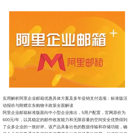
实用解析阿里企业邮箱优惠具体方案及多年促销支付选项：标准版活
动报价与附赠京东购物卡政策全面解读
阿里企业邮箱标准版面向中小型企业推出，5用户配置，官网原价为
600元/年，以其稳定的邮件收发能力和无限容量的空间安全优势得到
了众多企业的一致好评。该产品具备出色的数据传输和存储功能，确