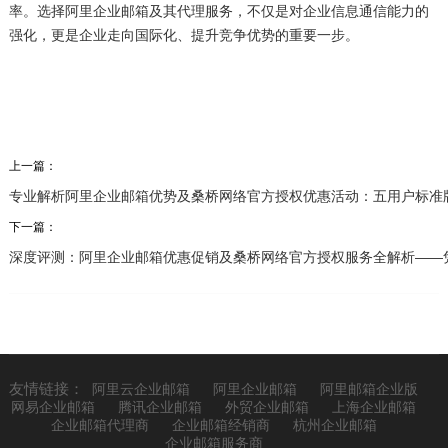
率。选择阿里企业邮箱及其代理服务，不仅是对企业信息通信能力的
强化，更是企业走向国际化、提升竞争优势的重要一步。
上一篇：
专业解析阿里企业邮箱优势及桑桥网络官方授权优惠活动：五用户标准
下一篇：
深度评测：阿里企业邮箱优惠促销及桑桥网络官方授权服务全解析——
友情链接：
阿里云企业邮箱
阿里企业邮箱
阿里邮箱企业版
网易企业邮箱
腾讯企业邮箱
外贸企业邮箱
上海企业邮箱
企业邮箱代理商
企业邮箱经销商
杭州企业邮箱
企业邮箱服务商