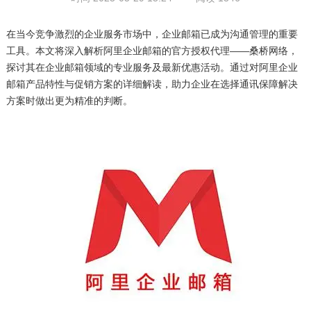
在当今竞争激烈的企业服务市场中，企业邮箱已成为沟通管理的重要
工具。本文将深入解析阿里企业邮箱的官方授权代理——桑桥网络，
探讨其在企业邮箱领域的专业服务及最新优惠活动。通过对阿里企业
邮箱产品特性与促销方案的详细解读，助力企业在选择通讯保障解决
方案时做出更为精准的判断。