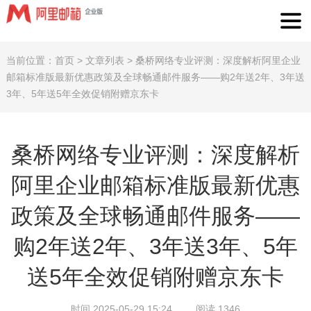
当前位置：
首页
>
文章列表
>
桑桥网络专业评测：深度解析阿里企业
邮箱标准版最新优惠政策及全球畅通邮件服务——购2年送2年、3年送
3年、5年送5年全效促销附赠京东卡
桑桥网络专业评测：深度解析
阿里企业邮箱标准版最新优惠
政策及全球畅通邮件服务——
购2年送2年、3年送3年、5年
送5年全效促销附赠京东卡
时间 2025-05-29 15:24
阅读 1346