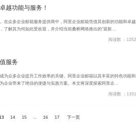
卓越功能与服务！
。在众多企业邮箱服务提供商中，阿里企业邮箱凭借其创新的功能和卓越
了解其为何如此受欢迎，并介绍当前桑桥网络推出的“迎新...
阅读数 ：125
值服务
成为众多企业提升工作效率的关键。阿里企业邮箱以其丰富的特色功能和
企业带来了绝佳的便捷与实惠方案。本文将深度探索阿里企...
阅读数 ：133
13
14
15
...
16
17
下一页