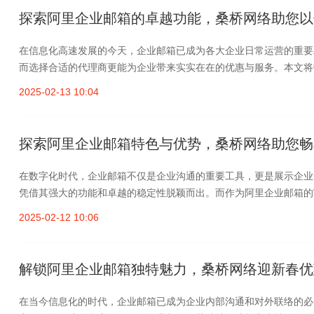
探索阿里企业邮箱的卓越功能，桑桥网络助您以
在信息化高速发展的今天，企业邮箱已成为各大企业日常运营的重要
而选择合适的代理商更能为企业带来实实在在的优惠与服务。本文将带
2025-02-13 10:04
探索阿里企业邮箱特色与优势，桑桥网络助您畅
在数字化时代，企业邮箱不仅是企业沟通的重要工具，更是展示企业
凭借其强大的功能和卓越的稳定性脱颖而出。而作为阿里企业邮箱的官
2025-02-12 10:06
解锁阿里企业邮箱独特魅力，桑桥网络迎新春优
在当今信息化的时代，企业邮箱已成为企业内部沟通和对外联络的必