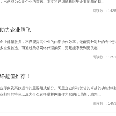
已然成为众多企业的首选。本文将详细解析阿里企业邮箱的特...
阅读数 ：142
助力企业腾飞
企业邮箱服务，不仅能提高企业的内部协作效率，还能提升对外的专业形
企业首选。而通过桑桥网络代理购买，更是能享受到更优惠...
阅读数 ：125
络超值推荐！
业形象及高效运作的重要组成部分。阿里企业邮箱凭借其卓越的功能和独
邮箱的特色以及为什么选择桑桥网络作为您的代理商，助您...
阅读数 ：145