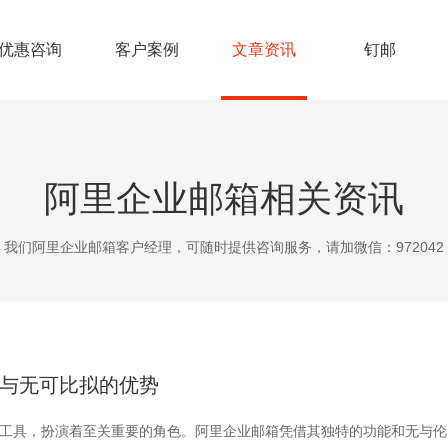
优惠咨询
客户案例
文章资讯
钉邮
阿里企业邮箱相关资讯
我们阿里企业邮箱客户经理，可随时提供咨询服务，请加微信：972042
与无可比拟的优势
工具，扮演着至关重要的角色。阿里企业邮箱凭借其独特的功能和无与伦