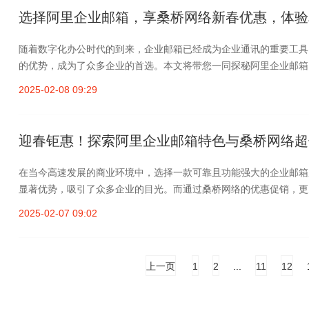
选择阿里企业邮箱，享桑桥网络新春优惠，体验
随着数字化办公时代的到来，企业邮箱已经成为企业通讯的重要工具
的优势，成为了众多企业的首选。本文将带您一同探秘阿里企业邮箱，
2025-02-08 09:29
迎春钜惠！探索阿里企业邮箱特色与桑桥网络超
在当今高速发展的商业环境中，选择一款可靠且功能强大的企业邮箱
显著优势，吸引了众多企业的目光。而通过桑桥网络的优惠促销，更为
2025-02-07 09:02
上一页
1
2
...
11
12