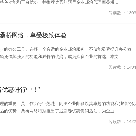
色功能和平台优势，并推荐优秀的阿里企业邮箱代理商桑桥...
阅读数 ：130
桑桥网络，享受极致体验
少的办公工具。选择一个合适的企业邮箱服务，不仅能显著提升办公效
凭借其强大的功能和独特的优势，成为众多企业的首选。本文...
阅读数 ：149
优惠进行中！”
理的重要工具。作为行业翘楚，阿里企业邮箱以其卓越的功能和独特的优
的优势，桑桥网络特别推出了迎新春优惠促销活动，为企业...
阅读数 ：142