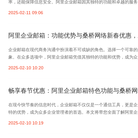
率，还能保障信息安全。阿里企业邮箱因其独特的功能和卓越的服务，
2025-02-11 09:06
阿里企业邮箱：功能优势与桑桥网络新春优惠，
企业邮箱在现代商务沟通中扮演着不可或缺的角色。选择一个可靠的
象。在众多选项中，阿里企业邮箱凭借其独特的功能和优势，成为众多
2025-02-10 10:20
畅享春节优惠：阿里企业邮箱特色功能与桑桥网
在现今快节奏的信息时代，企业邮箱不仅仅是一个通信工具，更是企
特的优势，成为众多企业管理者的首选。本文将带您全面了解阿里企业
2025-02-10 10:19