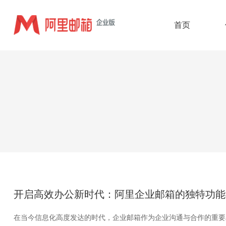
首页
开启高效办公新时代：阿里企业邮箱的独特功能
在当今信息化高度发达的时代，企业邮箱作为企业沟通与合作的重要