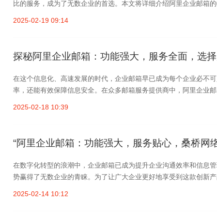
比的服务，成为了无数企业的首选。本文将详细介绍阿里企业邮箱的特
2025-02-19 09:14
探秘阿里企业邮箱：功能强大，服务全面，选择
在这个信息化、高速发展的时代，企业邮箱早已成为每个企业必不可
率，还能有效保障信息安全。在众多邮箱服务提供商中，阿里企业邮箱
2025-02-18 10:39
“阿里企业邮箱：功能强大，服务贴心，桑桥网络
在数字化转型的浪潮中，企业邮箱已成为提升企业沟通效率和信息管
势赢得了无数企业的青睐。为了让广大企业更好地享受到这款创新产品
2025-02-14 10:12