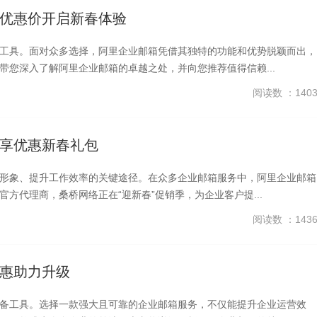
优惠价开启新春体验
工具。面对众多选择，阿里企业邮箱凭借其独特的功能和优势脱颖而出，
您深入了解阿里企业邮箱的卓越之处，并向您推荐值得信赖...
阅读数 ：140
享优惠新春礼包
形象、提升工作效率的关键途径。在众多企业邮箱服务中，阿里企业邮箱
方代理商，桑桥网络正在“迎新春”促销季，为企业客户提...
阅读数 ：143
惠助力升级
备工具。选择一款强大且可靠的企业邮箱服务，不仅能提升企业运营效