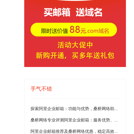
3
4
手气不错
探索阿里企业邮箱：功能与优势，桑桥网络助您轻松开启企业通讯新篇章
2
桑桥网络专业评测阿里企业邮箱：服务优势、推荐理由及限时优惠
阿里企业邮箱推荐及桑桥网络优惠，稳定高效，送京东卡！